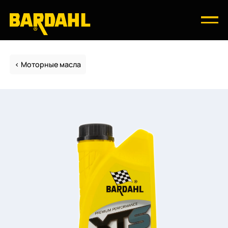
Моторные масла