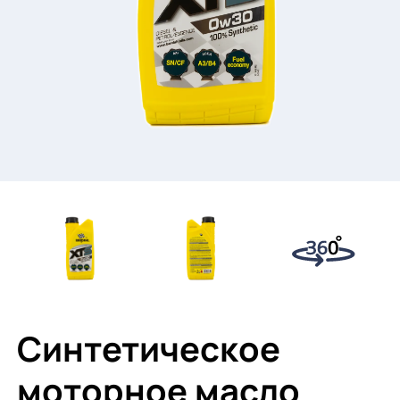
Синтетическое
моторное масло