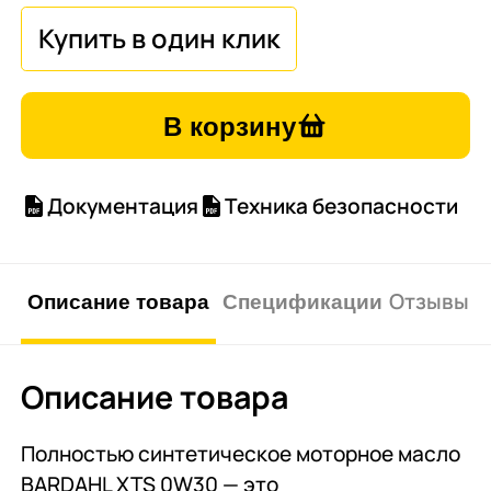
В корзину
Документация
Техника безопасности
Описание товара
Спецификации
Отзывы о 
Описание товара
Полностью синтетическое моторное масло
BARDAHL XTS 0W30 — это