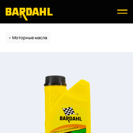
Моторные масла