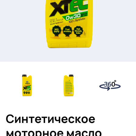
Синтетическое
моторное масло