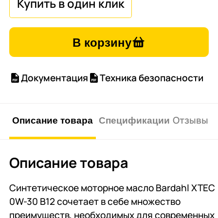
В корзину
Документация
Техника безопасности
Описание товара
Спецификации
Отзывы о 
Описание товара
Синтетическое моторное масло Bardahl XTEC
0W-30 B12 сочетает в себе множество
преимуществ, необходимых для современных