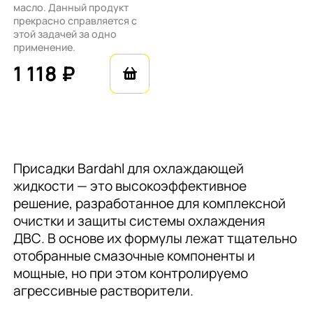
масло. Данный продукт
прекрасно справляется с
этой задачей за одно
применение.
1 118 ₽
Присадки Bardahl для охлаждающей
жидкости — это высокоэффективное
решение, разработанное для комплексной
очистки и защиты системы охлаждения
ДВС. В основе их формулы лежат тщательно
отобранные смазочные компоненты и
мощные, но при этом контролируемо
агрессивные растворители.