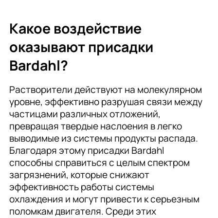
Какое воздействие
оказывают присадки
Bardahl?
Растворители действуют на молекулярном
уровне, эффективно разрушая связи между
частицами различных отложений,
превращая твердые наслоения в легко
выводимые из системы продукты распада.
Благодаря этому присадки Bardahl
способны справиться с целым спектром
загрязнений, которые снижают
эффективность работы системы
охлаждения и могут привести к серьезным
поломкам двигателя. Среди этих