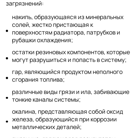
загрязнений:
накипь, образующаяся из минеральных
солей, жестко пристающая к
поверхностям радиатора, патрубков и
рубашки охлаждения;
остатки резиновых компонентов, которые
могут разрушиться и попасть в систему;
гар, являющийся продуктом неполного
сгорания топлива;
различные виды грязи и ила, забивающие
тонкие каналы системы;
окалина, представляющая собой оксид
железа, образующийся при коррозии
металлических деталей;