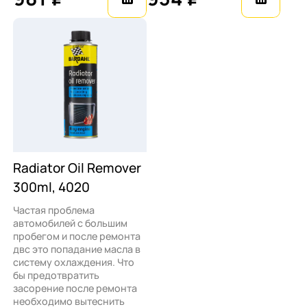
Radiator Oil Remover
300ml, 4020
Частая проблема
автомобилей с большим
пробегом и после ремонта
двс это попадание масла в
систему охлаждения. Что
бы предотвратить
засорение после ремонта
необходимо вытеснить