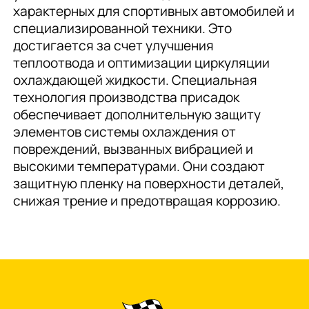
характерных для спортивных автомобилей и
специализированной техники. Это
достигается за счет улучшения
теплоотвода и оптимизации циркуляции
охлаждающей жидкости. Специальная
технология производства присадок
обеспечивает дополнительную защиту
элементов системы охлаждения от
повреждений, вызванных вибрацией и
высокими температурами. Они создают
защитную пленку на поверхности деталей,
снижая трение и предотвращая коррозию.