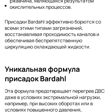
ржавчина, являющаяся результатом
окислительных процессов.
Присадки Bardahl эффективно борются со
всеми этими типами загрязнений,
восстанавливая проходимость каналов и
обеспечивая беспрепятственную
циркуляцию охлаждающей жидкости.
Уникальная формула
присадок Bardahl
Эта формула предотвращает перегрев ДВС
даже в условиях экстремальной нагрузки,
например, при высоких оборотах или в
условиях повышенного давления,