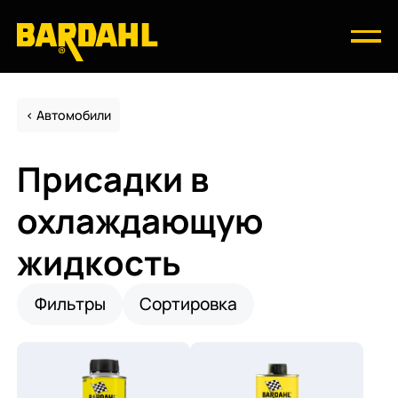
Автомобили
Присадки в
охлаждающую
жидкость
Фильтры
Сортировка