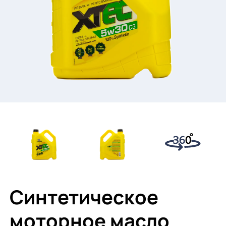
Синтетическое
моторное масло