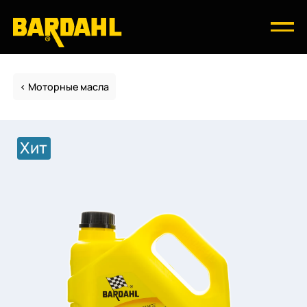
Моторные масла
Хит