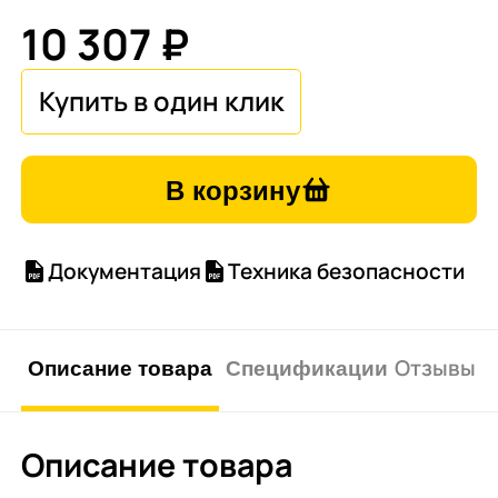
10 307 ₽
В корзину
Документация
Техника безопасности
Описание товара
Спецификации
Отзывы о 
Описание товара