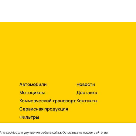
Автомобили
Новости
Мотоциклы
Доставка
Коммерческий транспорт
Контакты
Сервисная продукция
Фильтры
лы cookies для улучшения работы сайта. Оставаясь на нашем сайте, вы