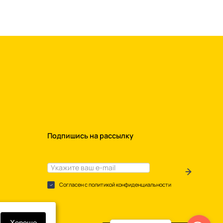
Подпишись на рассылку
Согласен с политикой конфиденциальности
Хорошо