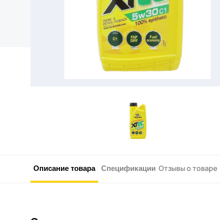
Описание товара
Спецификации
Отзывы о товаре 