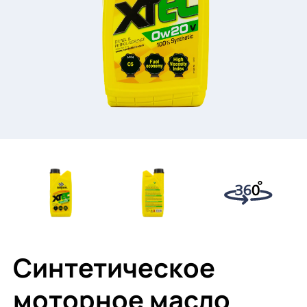
Синтетическое
моторное масло