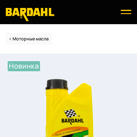
Моторные масла
Новинка