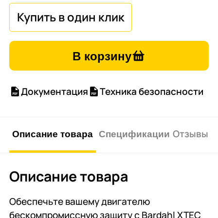
В корзину
Документация
Техника безопасности
Описание товара
Спецификации
Отзывы о 
Описание товара
Обеспечьте вашему двигателю
бескомпромиссную защиту с Bardahl XTEC