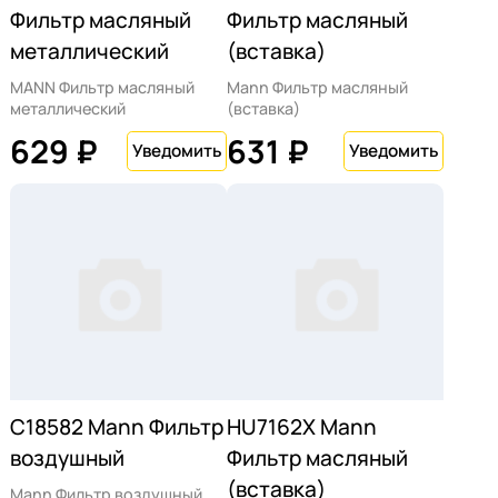
Фильтр масляный
Фильтр масляный
металлический
(вставка)
MANN Фильтр масляный
Mann Фильтр масляный
металлический
(вставка)
629 ₽
631 ₽
C18582 Mann Фильтр
HU7162X Mann
воздушный
Фильтр масляный
(вставка)
Mann Фильтр воздушный