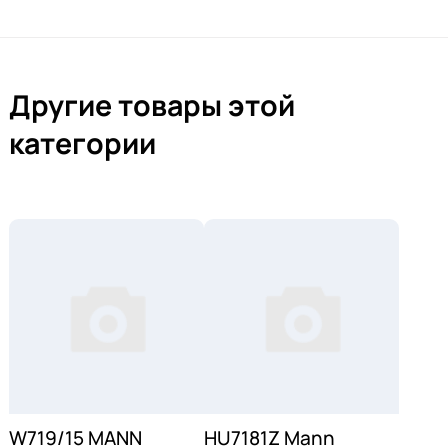
Другие товары этой
категории
W719/15 MANN
HU7181Z Mann