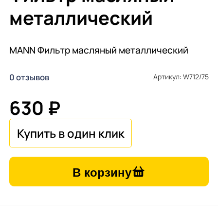
металлический
MANN Фильтр масляный металлический
0 отзывов
Артикул: W712/75
630 ₽
В корзину