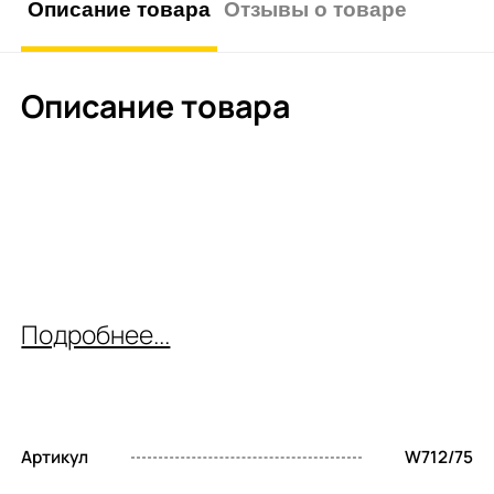
Описание товара
Отзывы о товаре
Описание товара
Подробнее...
Артикул
W712/75