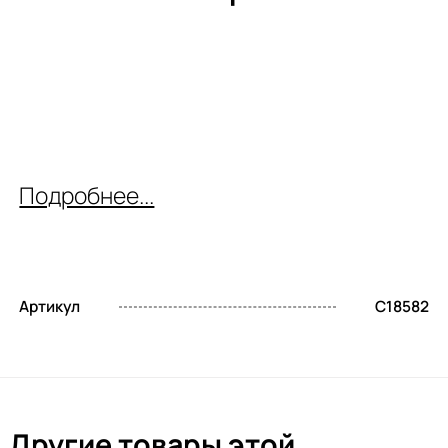
Подробнее...
Артикул
C18582
Другие товары этой