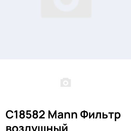
C18582 Mann Фильтр
воздушный