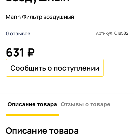
Mann Фильтр воздушный
0 отзывов
Артикул: C18582
631 ₽
Описание товара
Отзывы о товаре
Описание товара