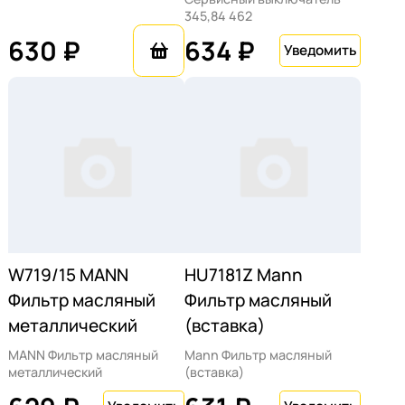
345,84 462
630 ₽
634 ₽
W719/15 MANN
HU7181Z Mann
Фильтр масляный
Фильтр масляный
металлический
(вставка)
MANN Фильтр масляный
Mann Фильтр масляный
металлический
(вставка)