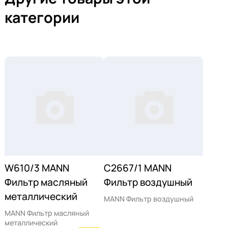
категории
W610/3 MANN
C2667/1 MANN
Фильтр масляный
Фильтр воздушный
металлический
MANN Фильтр воздушный
MANN Фильтр масляный
металлический