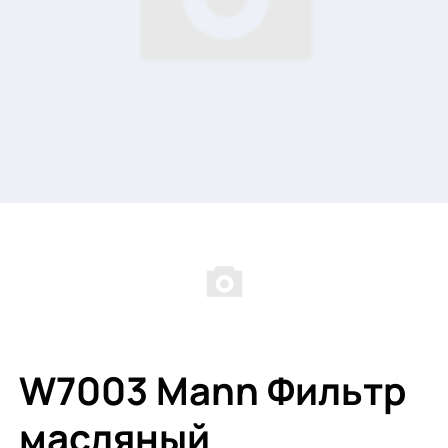
W7003 Mann Фильтр
масляный