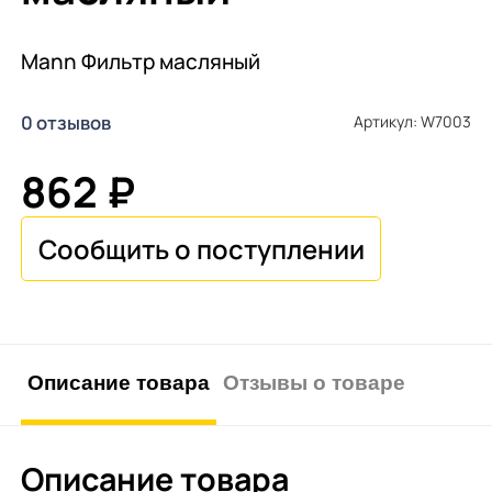
Mann Фильтр масляный
0 отзывов
Артикул: W7003
862 ₽
Описание товара
Отзывы о товаре
Описание товара