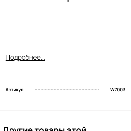
Подробнее...
Артикул
W7003
Другие товары этой