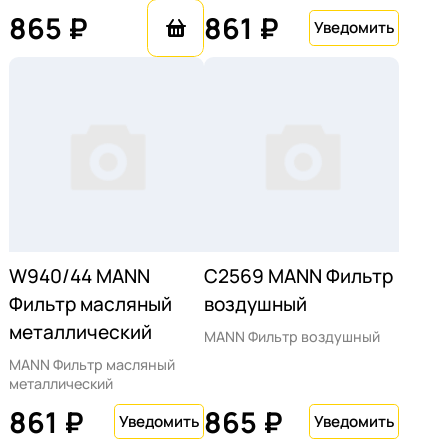
865 ₽
861 ₽
W940/44 MANN
C2569 MANN Фильтр
Фильтр масляный
воздушный
металлический
MANN Фильтр воздушный
MANN Фильтр масляный
металлический
861 ₽
865 ₽