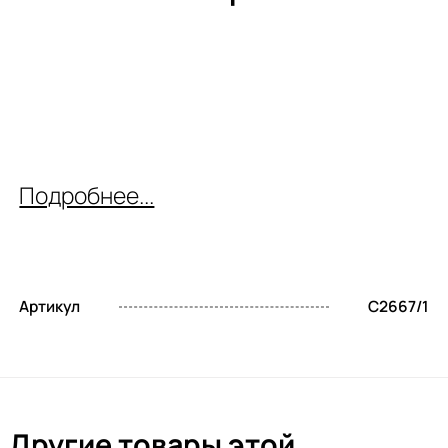
Подробнее...
Артикул
C2667/1
Другие товары этой