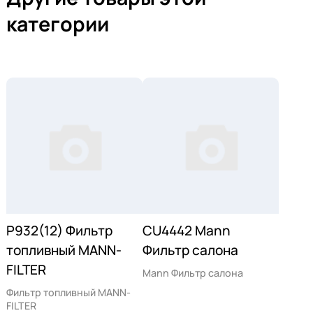
категории
P932(12) Фильтр
CU4442 Mann
топливный MANN-
Фильтр салона
FILTER
Mann Фильтр салона
Фильтр топливный MANN-
FILTER