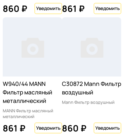
860 ₽
861 ₽
W940/44 MANN
C30872 Mann Фильтр
Фильтр масляный
воздушный
металлический
Mann Фильтр воздушный
MANN Фильтр масляный
металлический
861 ₽
860 ₽