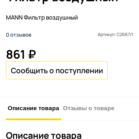
MANN Фильтр воздушный
0 отзывов
Артикул: C2667/1
861 ₽
Описание товара
Отзывы о товаре
Описание товара