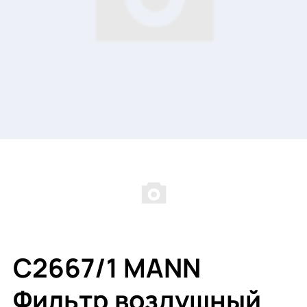
C2667/1 MANN
Фильтр воздушный