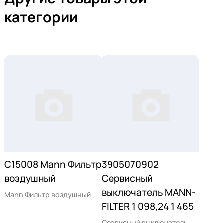
категории
C15008 Mann Фильтр
3905070902
воздушный
Сервисный
выключатель MANN-
Mann Фильтр воздушный
FILTER 1 098,24 1 465
Сервисный выключатель