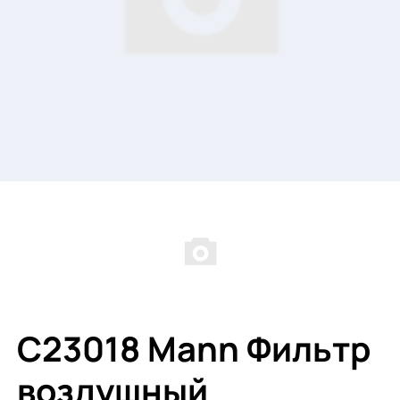
C23018 Mann Фильтр
воздушный