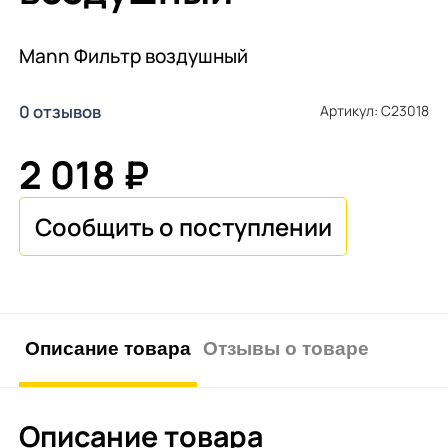
Mann Фильтр воздушный
0 отзывов
Артикул: C23018
2 018 ₽
Описание товара
Отзывы о товаре
Описание товара