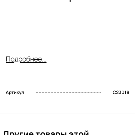
Подробнее...
Артикул
C23018
Другие товары этой