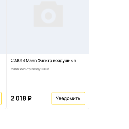
C23018 Mann Фильтр воздушный
Mann Фильтр воздушный
2 018 ₽