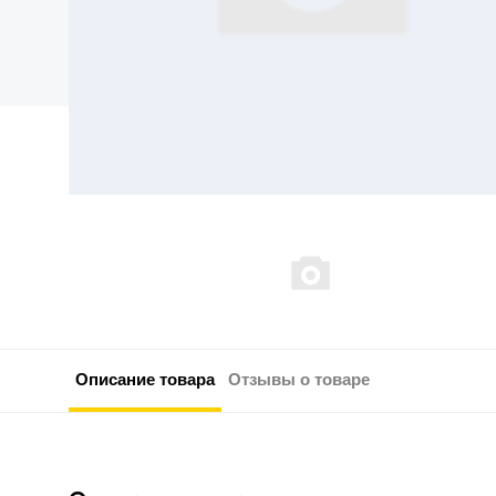
Описание товара
Отзывы о товаре