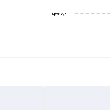
Артикул