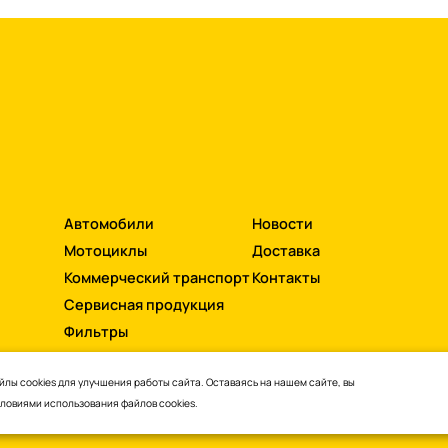
Автомобили
Новости
Мотоциклы
Доставка
Коммерческий транспорт
Контакты
Сервисная продукция
Фильтры
лы cookies для улучшения работы сайта. Оставаясь на нашем сайте, вы
словиями
использования файлов cookies.
ти