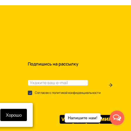
Подпишись на рассылку
Согласен с политикой конфиденциальности
Хорошо
Напишите нам!