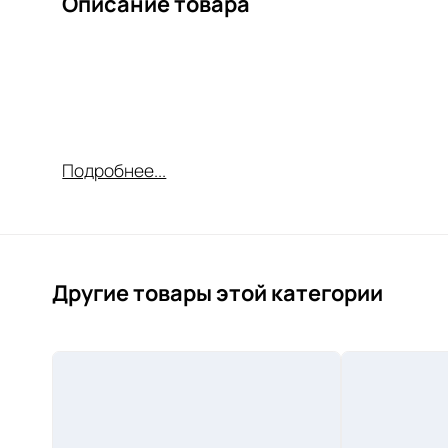
Описание товара
Подробнее...
Другие товары этой категории