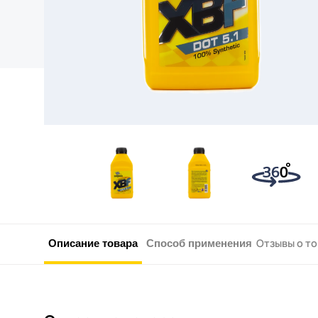
Описание товара
Способ применения
Отзывы о то