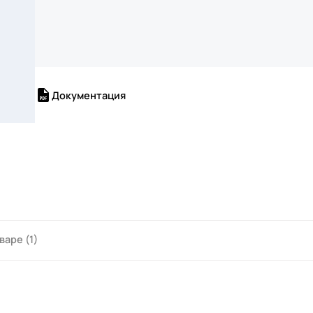
Документация
варе (1)