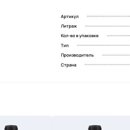
Артикул
Литраж
Кол-во в упаковке
Тип
Производитель
Страна