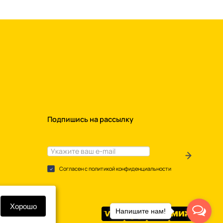
Подпишись на рассылку
Согласен с политикой конфиденциальности
Хорошо
Напишите нам!