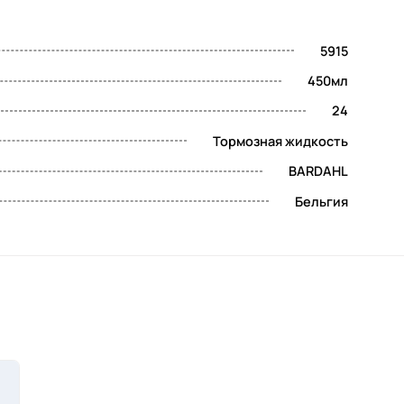
5915
450мл
24
Тормозная жидкость
BARDAHL
Бельгия