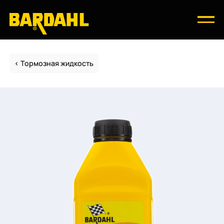
Тормозная жидкость