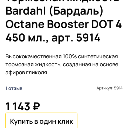
Bardahl (Бардаль)
Octane Booster DOT 4
450 мл., арт. 5914
Высококачественная 100% синтетическая
тормозная жидкость, созданная на основе
эфиров гликоля.
1 отзыв
Артикул: 5914
1 143 ₽