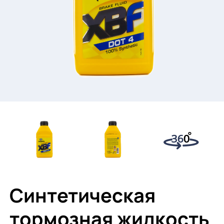
Синтетическая
тормозная жидкость