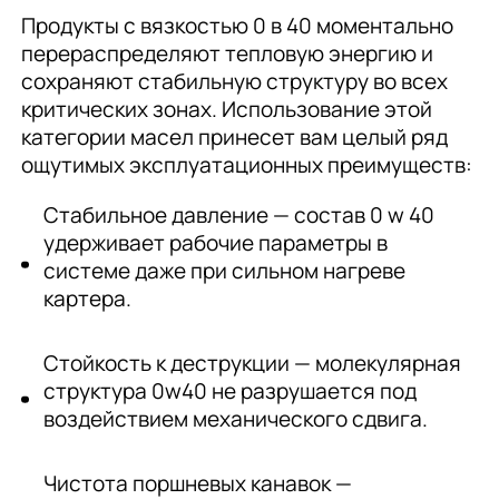
Продукты с вязкостью 0 в 40 моментально
перераспределяют тепловую энергию и
сохраняют стабильную структуру во всех
критических зонах. Использование этой
категории масел принесет вам целый ряд
ощутимых эксплуатационных преимуществ:
Стабильное давление — состав 0 w 40
удерживает рабочие параметры в
системе даже при сильном нагреве
картера.
Стойкость к деструкции — молекулярная
структура 0w40 не разрушается под
воздействием механического сдвига.
Чистота поршневых канавок —