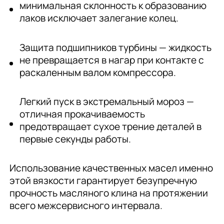
минимальная склонность к образованию
лаков исключает залегание колец.
Защита подшипников турбины — жидкость
не превращается в нагар при контакте с
раскаленным валом компрессора.
Легкий пуск в экстремальный мороз —
отличная прокачиваемость
предотвращает сухое трение деталей в
первые секунды работы.
Использование качественных масел именно
этой вязкости гарантирует безупречную
прочность масляного клина на протяжении
всего межсервисного интервала.