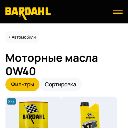
Автомобили
Моторные масла
0W40
Фильтры
Сортировка
Хит