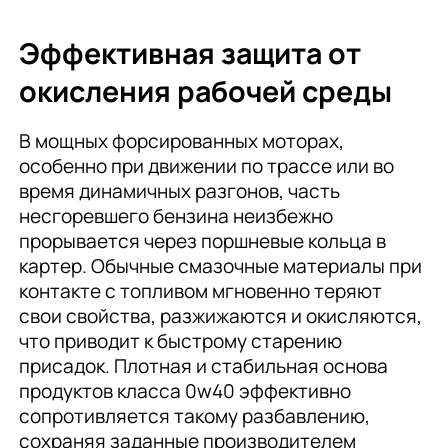
Эффективная защита от
окисления рабочей среды
В мощных форсированных моторах,
особенно при движении по трассе или во
время динамичных разгонов, часть
несгоревшего бензина неизбежно
прорывается через поршневые кольца в
картер. Обычные смазочные материалы при
контакте с топливом мгновенно теряют
свои свойства, разжижаются и окисляются,
что приводит к быстрому старению
присадок. Плотная и стабильная основа
продуктов класса 0w40 эффективно
сопротивляется такому разбавлению,
сохраняя заданные производителем