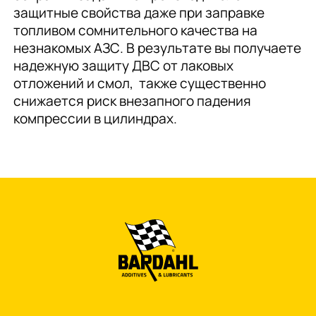
защитные свойства даже при заправке
топливом сомнительного качества на
незнакомых АЗС. В результате вы получаете
надежную защиту ДВС от лаковых
отложений и смол, также существенно
снижается риск внезапного падения
компрессии в цилиндрах.