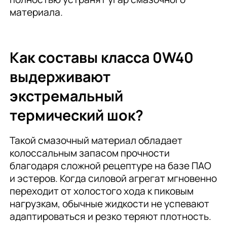
материала.
Как составы класса 0W40
выдерживают
экстремальный
термический шок?
Такой смазочный материал обладает
колоссальным запасом прочности
благодаря сложной рецептуре на базе ПАО
и эстеров. Когда силовой агрегат мгновенно
переходит от холостого хода к пиковым
нагрузкам, обычные жидкости не успевают
адаптироваться и резко теряют плотность.