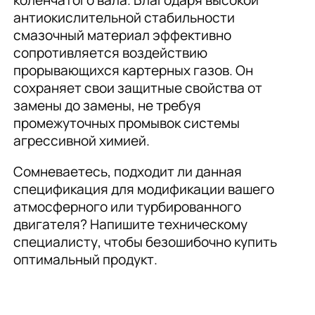
коленчатого вала. Благодаря высокой
антиокислительной стабильности
смазочный материал эффективно
сопротивляется воздействию
прорывающихся картерных газов. Он
сохраняет свои защитные свойства от
замены до замены, не требуя
промежуточных промывок системы
агрессивной химией.
Сомневаетесь, подходит ли данная
спецификация для модификации вашего
атмосферного или турбированного
двигателя? Напишите техническому
специалисту, чтобы безошибочно купить
оптимальный продукт.