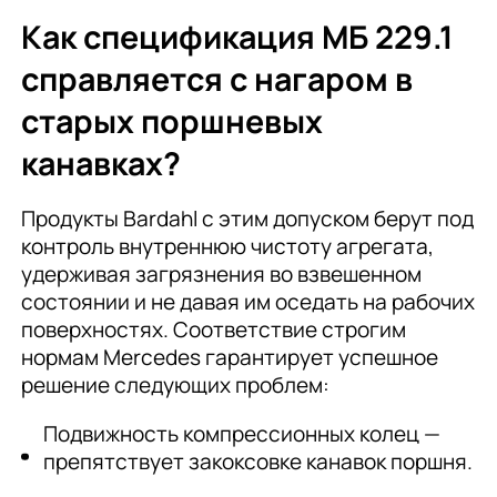
Как спецификация МБ 229.1
справляется с нагаром в
старых поршневых
канавках?
Продукты Bardahl с этим допуском берут под
контроль внутреннюю чистоту агрегата,
удерживая загрязнения во взвешенном
состоянии и не давая им оседать на рабочих
поверхностях. Соответствие строгим
нормам Mercedes гарантирует успешное
решение следующих проблем:
Подвижность компрессионных колец —
препятствует закоксовке канавок поршня.