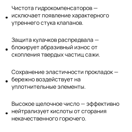
Чистота гидрокомпенсаторов —
исключает появление характерного
утреннего стука клапанов.
Защита кулачков распредвала —
блокирует абразивный износ от
скопления твердых частиц сажи.
Сохранение эластичности прокладок —
бережно воздействует на
уплотнительные элементы.
Высокое щелочное число — эффективно
нейтрализует кислоты от сгорания
некачественного горючего.