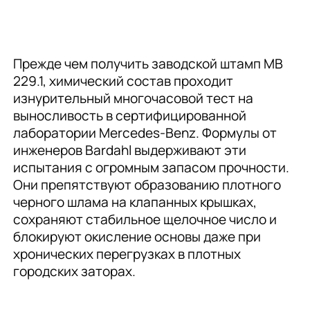
Прежде чем получить заводской штамп MB
229.1, химический состав проходит
изнурительный многочасовой тест на
выносливость в сертифицированной
лаборатории Mercedes-Benz. Формулы от
инженеров Bardahl выдерживают эти
испытания с огромным запасом прочности.
Они препятствуют образованию плотного
черного шлама на клапанных крышках,
сохраняют стабильное щелочное число и
блокируют окисление основы даже при
хронических перегрузках в плотных
городских заторах.