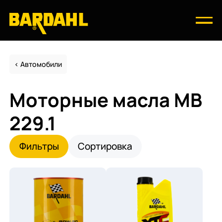
Автомобили
Моторные масла MB
229.1
Фильтры
Сортировка