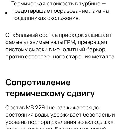
Термическая стойкость в турбине —
предотвращает образование лака на
подшипниках скольжения.
Стабильный состав присадок защищает
самые уязвимые узлы ГРМ, превращая
систему смазки в монолитный барьер
против естественного старения металла.
Сопротивление
термическому сдвигу
Состав MB 229.1 не разжижается до
состояния воды, удерживает безопасный
уровень подпора давления во вкладышах