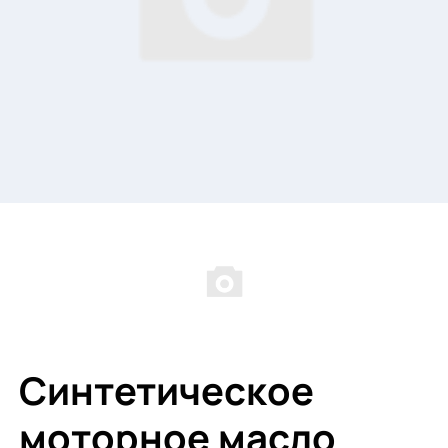
Синтетическое
моторное масло