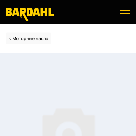
Моторные масла