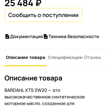
25 484 ₽
Документация
Техника безопасности
Описание товара
Спецификации
Отзывы о 
Описание товара
BARDAHL XTS 0W20 — это
высококачественное синтетическое
моторное масло, созданное для