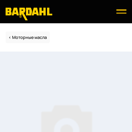
Моторные масла