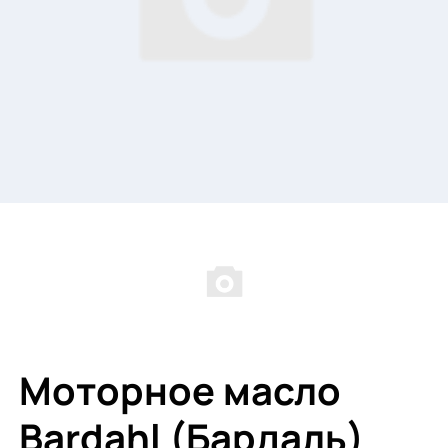
Моторное масло
Bardahl (Бардаль)