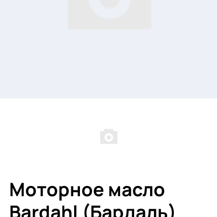
Моторное масло
Bardahl (Бардаль)