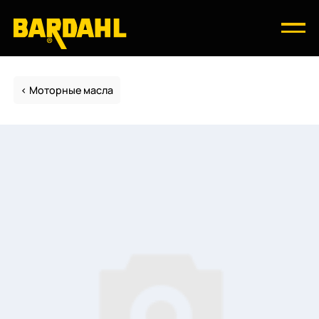
Моторные масла