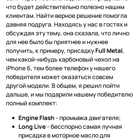
что будет действительно полезно нашим
клиентам. Найти верное решение помогла
давняя подруга. Находясь у нас в гостях и
обсуждая эту тему, она сказала, что лично
для нее было бы приятнее и нужнее
получить, к примеру, присадку
Full
Metal
,
чем какой-нибудь карбоновый чехол на
iPhone 6, тем более телефон у нашего
победителя может оказаться совсем
другой модели. В общем, я решил пойти
дальше, и мы подарили нашему победителю
полный комплект:
Engine
Flash
- промывка двигателя;
Long
Live
- бесспорно самая лучная
присадка в моторное масло для