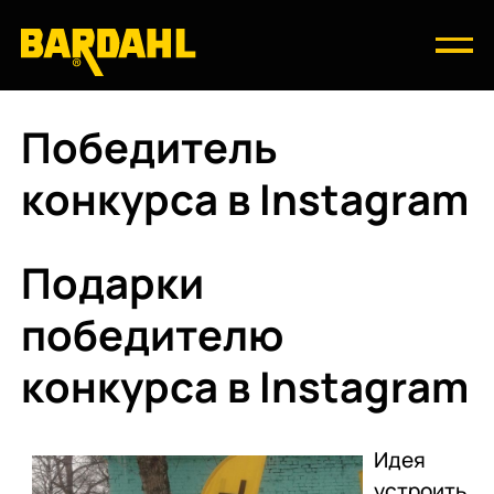
Победитель
конкурса в Instagram
Подарки
победителю
конкурса в Instagram
Идея
устроить