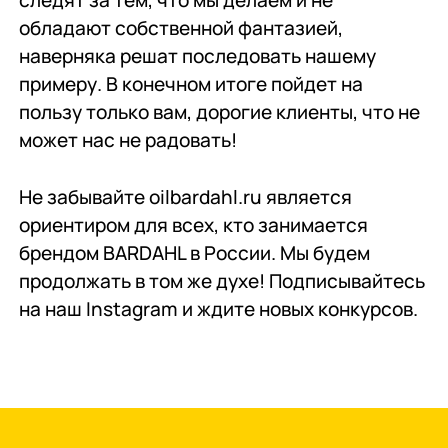
обладают собственной фантазией,
наверняка решат последовать нашему
примеру. В конечном итоге пойдет на
пользу только вам, дорогие клиенты, что не
может нас не радовать!
Не забывайте oilbardahl.ru является
ориентиром для всех, кто занимается
брендом BARDAHL в России. Мы будем
продолжать в том же духе! Подписывайтесь
на наш Instagram и ждите новых конкурсов.