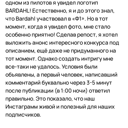
одном из пилотов я увидел логотип
BARDAHL! Естественно, я и до этого знал,
что Bаrdahl участвовал в «Ф1». Но в тот
момент, когда я увидел фото, мне стало
особенно приятно! Сделав репост, я хотел
выложить анонс интересного конкурса под
описанием, ещё даже не придуманного на
тот момент. Однако создать интригу мне
все-таки не удалось. Условия были
объявлены, а первый человек, написавший
комментарий буквально через 3-5 минут
после публикации (в 1:00 ночи) ответил
правильно. Это показало, что наш
Инстаграмм живой и полезный для наших
подписчиков.