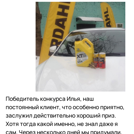
Победитель конкурса Илья, наш
постоянный клиент, что особенно приятно,
заслужил действительно хороший приз.
Хотя тогда какой именно, не знал даже я
сам. Через несколько дней мы придумали,