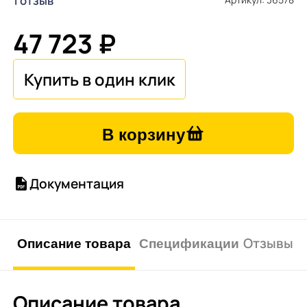
1 отзыв
47 723 ₽
В корзину
Документация
Описание товара
Спецификации
Отзывы о 
Описание товара