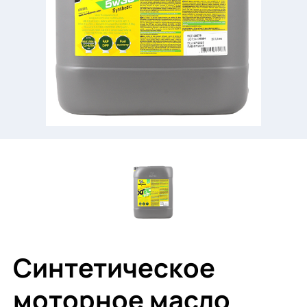
Синтетическое
моторное масло