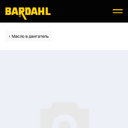
Масло в двигатель