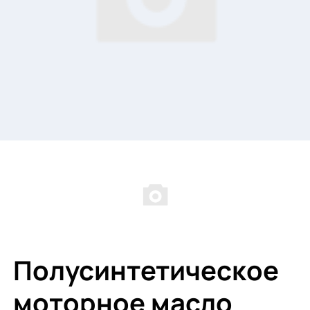
Полусинтетическое
моторное масло