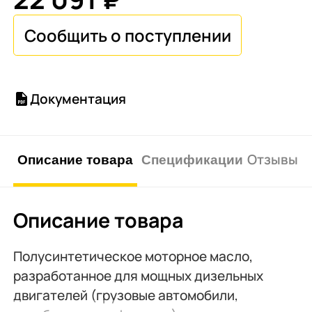
Документация
Описание товара
Спецификации
Отзывы о 
Описание товара
Полусинтетическое моторное масло,
разработанное для мощных дизельных
двигателей (грузовые автомобили,