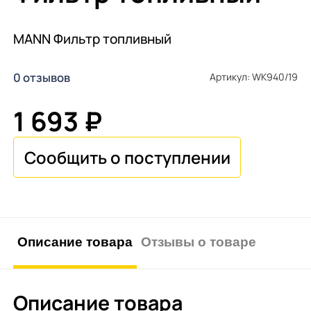
MANN Фильтр топливный
0 отзывов
Артикул: WK940/19
1 693 ₽
Описание товара
Отзывы о товаре
Описание товара