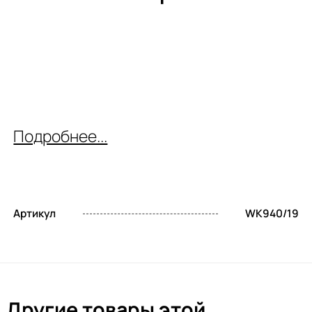
Подробнее...
Артикул
WK940/19
Другие товары этой