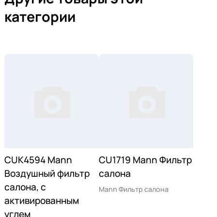
категории
CUK4594 Mann
CU1719 Mann Фильтр
Воздушный фильтр
салона
салона, с
Mann Фильтр салона
активированным
углем