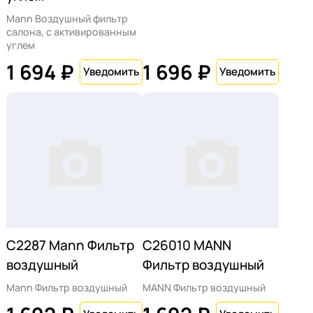
Mann Воздушный фильтр
салона, с активированным
углем
1 694 ₽
1 696 ₽
C2287 Mann Фильтр
C26010 MANN
воздушный
Фильтр воздушный
Mann Фильтр воздушный
MANN Фильтр воздушный