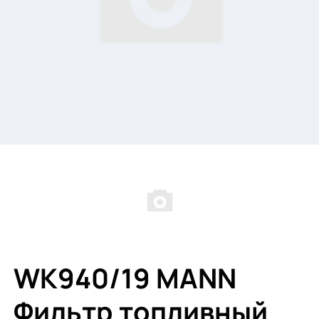
WK940/19 MANN
Фильтр топливный