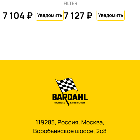
FILTER
7 104 ₽
7 127 ₽
119285, Россия, Москва,
Воробьёвское шоссе, 2с8