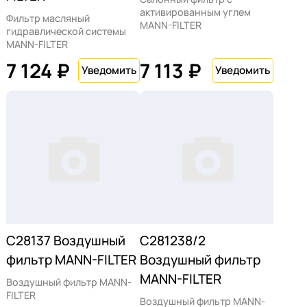
активированным углем
Фильтр масляный
MANN-FILTER
гидравлической системы
MANN-FILTER
7 124 ₽
7 113 ₽
C28137 Воздушный
C281238/2
фильтр MANN-FILTER
Воздушный фильтр
MANN-FILTER
Воздушный фильтр MANN-
FILTER
Воздушный фильтр MANN-