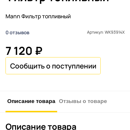
Mann Фильтр топливный
0 отзывов
Артикул: WK93914X
7 120 ₽
Описание товара
Отзывы о товаре
Описание товара