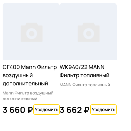
CF400 Mann Фильтр
WK940/22 MANN
воздушный
Фильтр топливный
дополнительный
MANN Фильтр топливный
Mann Фильтр воздушный
дополнительный
3 660 ₽
3 662 ₽