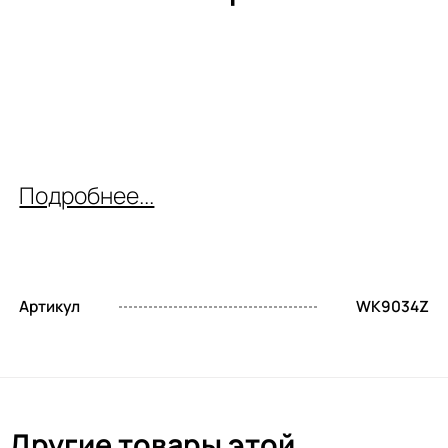
Подробнее...
Артикул
WK9034Z
Другие товары этой