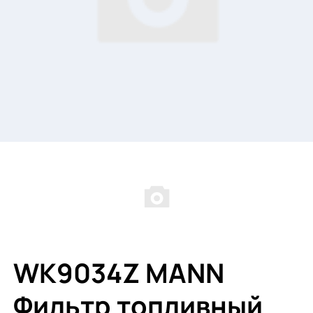
WK9034Z MANN
Фильтр топливный