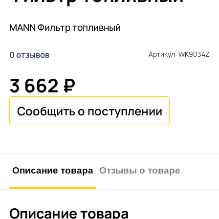
MANN Фильтр топливный
0 отзывов
Артикул: WK9034Z
3 662 ₽
Описание товара
Отзывы о товаре
Описание товара