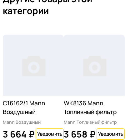
категории
C16162/1 Mann
WK8136 Mann
Воздушный
Топливный фильтр
Mann Воздушный
Mann Топливный фильтр
3 664 ₽
3 658 ₽