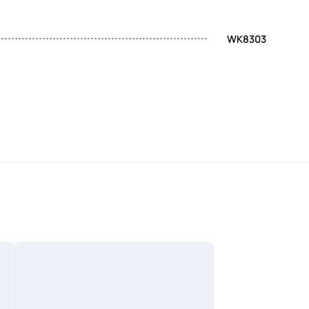
WK8303