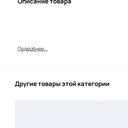
Описание товара
Подробнее...
Другие товары этой категории