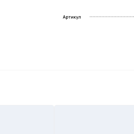
Артикул