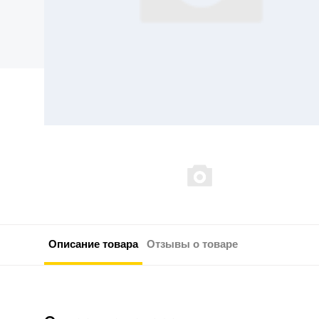
Описание товара
Отзывы о товаре