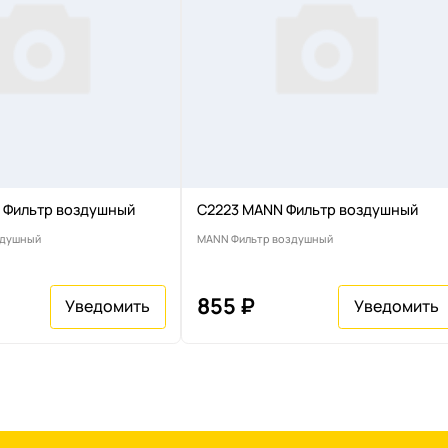
 Фильтр воздушный
C2223 MANN Фильтр воздушный
здушный
MANN Фильтр воздушный
855 ₽