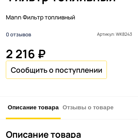
Mann Фильтр топливный
0 отзывов
Артикул: WK8243
2 216 ₽
Описание товара
Отзывы о товаре
Описание товара