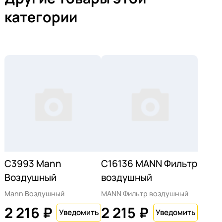
категории
C3993 Mann
C16136 MANN Фильтр
Воздушный
воздушный
Mann Воздушный
MANN Фильтр воздушный
2 216 ₽
2 215 ₽