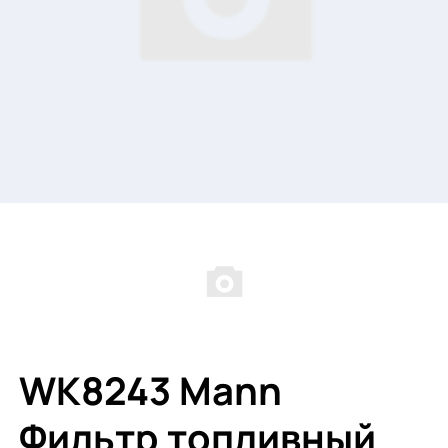
WK8243 Mann
Фильтр топливный