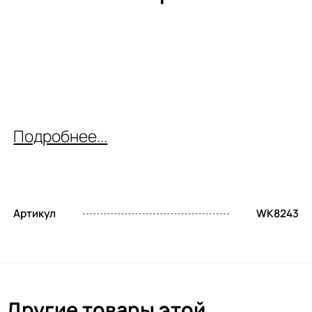
Подробнее...
Артикул
WK8243
Другие товары этой