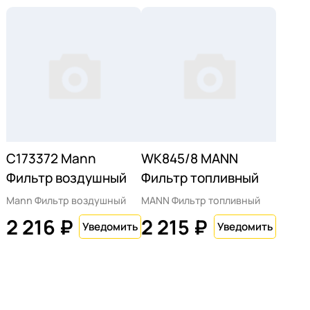
C173372 Mann
WK845/8 MANN
Фильтр воздушный
Фильтр топливный
Mann Фильтр воздушный
MANN Фильтр топливный
2 216 ₽
2 215 ₽