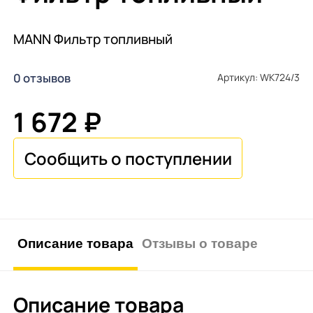
MANN Фильтр топливный
0 отзывов
Артикул: WK724/3
1 672 ₽
Описание товара
Отзывы о товаре
Описание товара