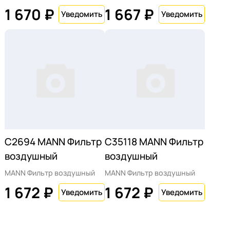
1 670 ₽
1 667 ₽
C2694 MANN Фильтр
C35118 MANN Фильтр
воздушный
воздушный
MANN Фильтр воздушный
MANN Фильтр воздушный
1 672 ₽
1 672 ₽