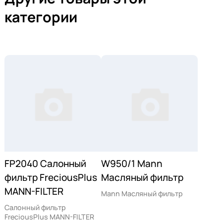
категории
FP2040 Салонный
W950/1 Mann
фильтр FreciousPlus
Масляный фильтр
MANN-FILTER
Mann Масляный фильтр
Салонный фильтр
FreciousPlus MANN-FILTER