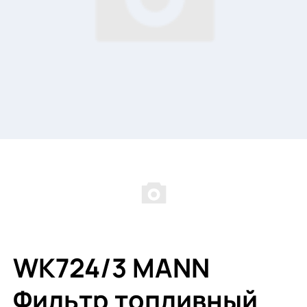
WK724/3 MANN
Фильтр топливный