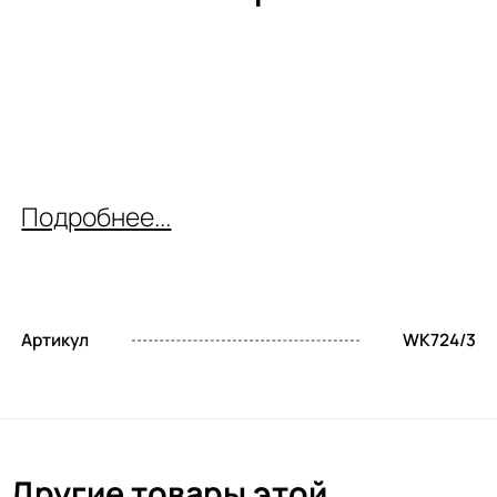
Подробнее...
Артикул
WK724/3
Другие товары этой