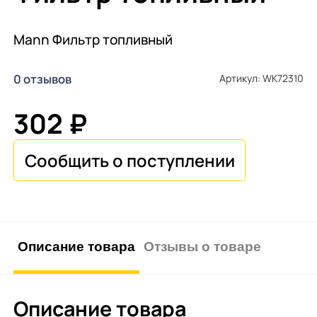
Mann Фильтр топливный
0 отзывов
Артикул: WK72310
302 ₽
Описание товара
Отзывы о товаре
Описание товара