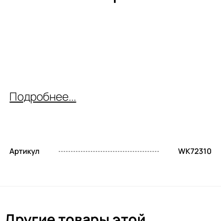
Подробнее...
Артикул
WK72310
Другие товары этой