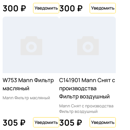
300 ₽
300 ₽
W753 Mann Фильтр
C141901 Mann Снят с
масляный
производства
Фильтр воздушный
Mann Фильтр масляный
Mann Снят с производства
Фильтр воздушный
305 ₽
305 ₽