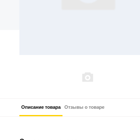
Описание товара
Отзывы о товаре