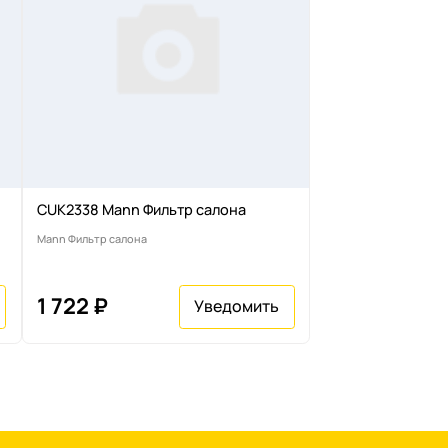
CUK2338 Mann Фильтр салона
Mann Фильтр салона
1 722 ₽