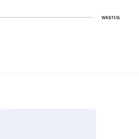
WK611/6