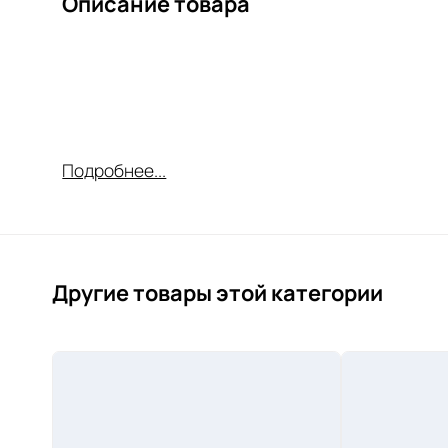
Описание товара
Подробнее...
Другие товары этой категории