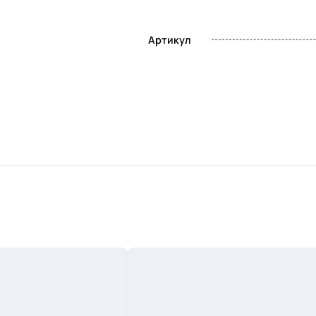
Артикул