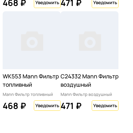
468 ₽
471 ₽
WK553 Mann Фильтр
C24332 Mann Фильтр
топливный
воздушный
Mann Фильтр топливный
Mann Фильтр воздушный
468 ₽
471 ₽