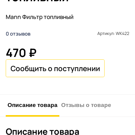
Mann Фильтр топливный
0 отзывов
Артикул: WK422
470 ₽
Описание товара
Отзывы о товаре
Описание товара