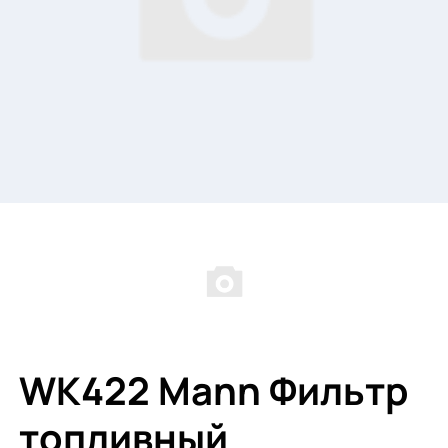
WK422 Mann Фильтр
топливный