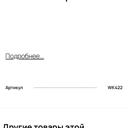
Подробнее...
Артикул
WK422
Другие товары этой