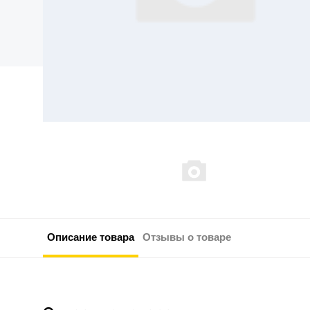
Описание товара
Отзывы о товаре