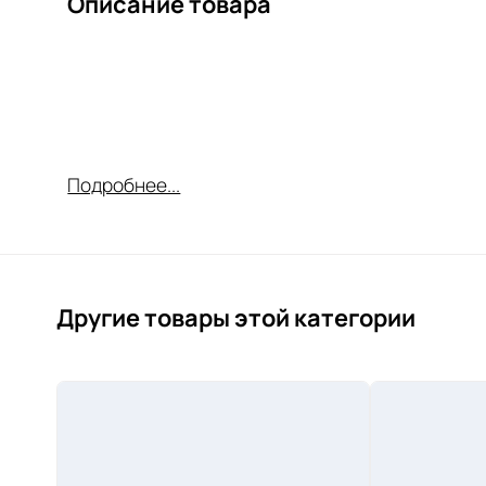
Описание товара
Подробнее...
Другие товары этой категории