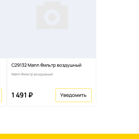
C29132 Mann Фильтр воздушный
Mann Фильтр воздушный
1 491 ₽