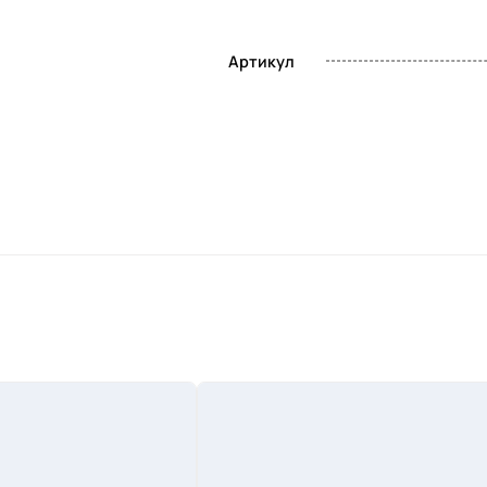
Артикул