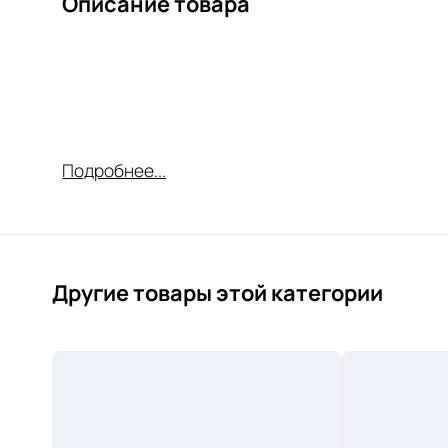
Описание товара
Подробнее...
Другие товары этой категории