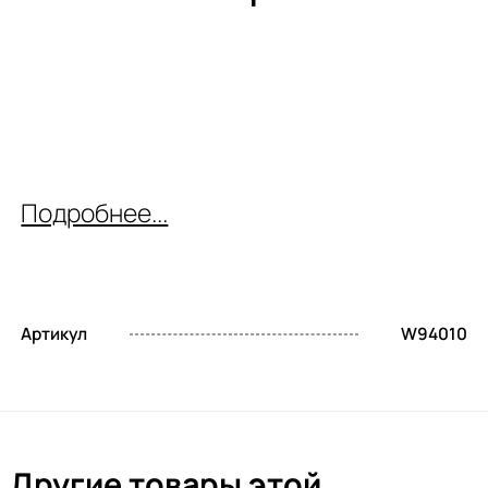
Подробнее...
Артикул
W94010
Другие товары этой