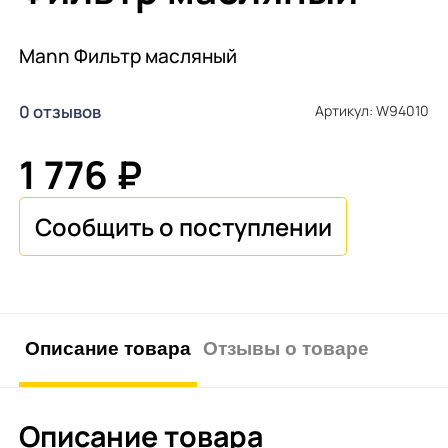
Mann Фильтр масляный
0 отзывов
Артикул: W94010
1 776 ₽
Описание товара
Отзывы о товаре
Описание товара