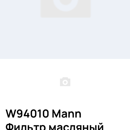
W94010 Mann
Фильтр масляный