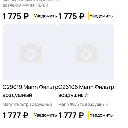
давления MANN-FILTER
1 775 ₽
1 775 ₽
C29019 Mann Фильтр
C26106 Mann Фильтр
воздушный
воздушный
Mann Фильтр воздушный
Mann Фильтр воздушный
1 777 ₽
1 777 ₽