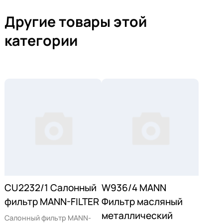
Другие товары этой
категории
CU2232/1 Салонный
W936/4 MANN
фильтр MANN-FILTER
Фильтр масляный
металлический
Салонный фильтр MANN-