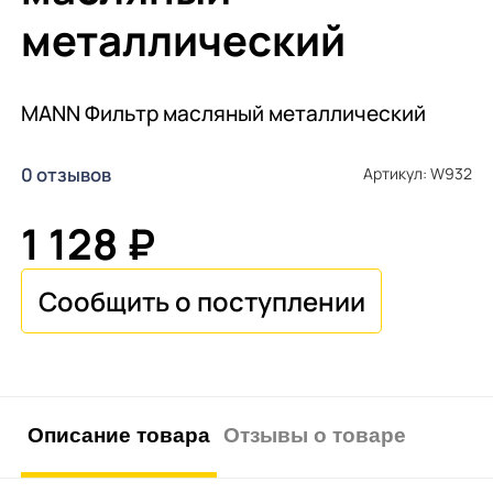
металлический
MANN Фильтр масляный металлический
0 отзывов
Артикул: W932
1 128 ₽
Описание товара
Отзывы о товаре