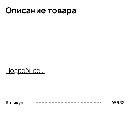
Описание товара
Подробнее...
Артикул
W932