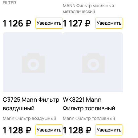
FILTER
MANN Фильтр масляный
металлический
1 126 ₽
1 127 ₽
C3725 Mann Фильтр
WK8221 Mann
воздушный
Фильтр топливный
Mann Фильтр воздушный
Mann Фильтр топливный
1 128 ₽
1 128 ₽