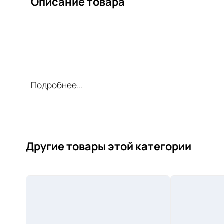
Описание товара
Подробнее...
Другие товары этой категории