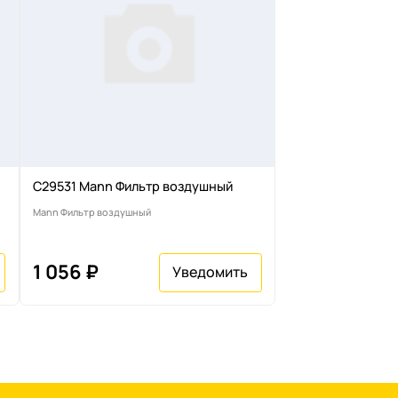
C29531 Mann Фильтр воздушный
Mann Фильтр воздушный
1 056 ₽