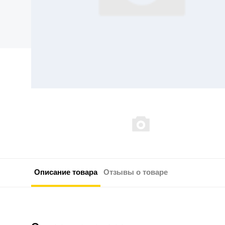
Описание товара
Отзывы о товаре