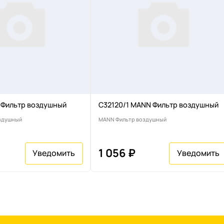
 Фильтр воздушный
C32120/1 MANN Фильтр воздушный
здушный
MANN Фильтр воздушный
1 056 ₽