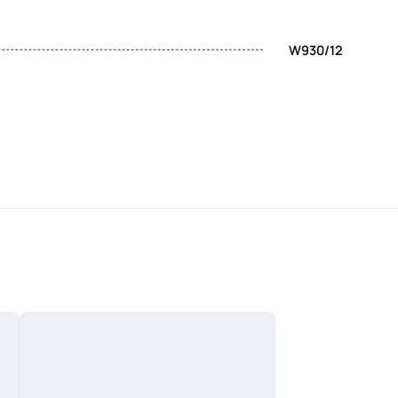
W930/12