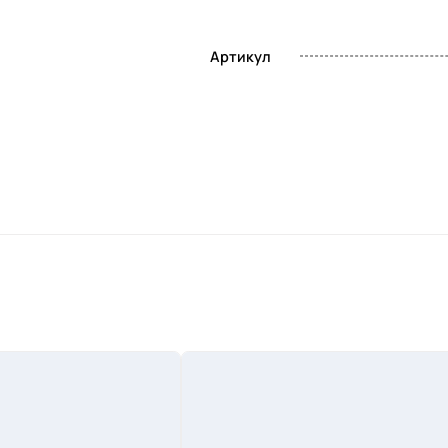
Артикул