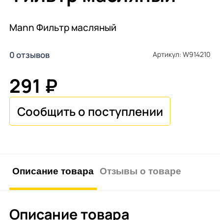
Mann Фильтр масляный
0 отзывов
Артикул: W914210
291 ₽
Описание товара
Отзывы о товаре
Описание товара