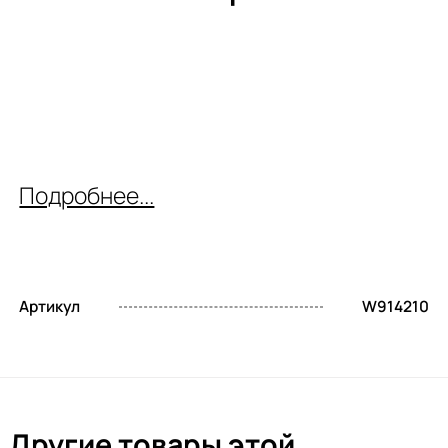
Подробнее...
Артикул
W914210
Другие товары этой