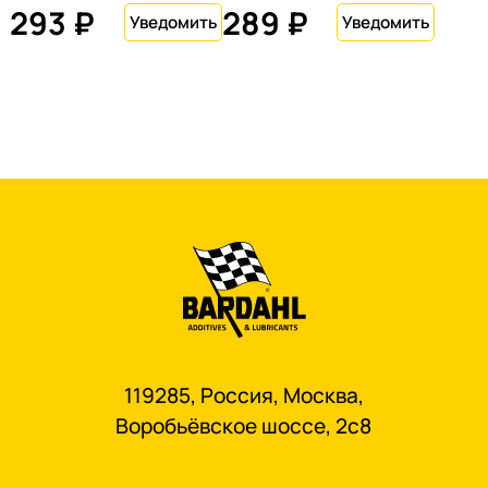
293 ₽
289 ₽
119285, Россия, Москва,
Воробьёвское шоссе, 2с8