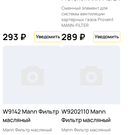
Сменный элемент для
системы вентиляции
картерных газов Provent
MANN-FILTER
293 ₽
289 ₽
W9142 Mann Фильтр
W9202110 Mann
масляный
Фильтр масляный
Mann Фильтр масляный
Mann Фильтр масляный