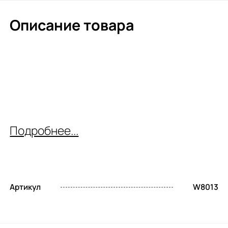
Описание товара
Подробнее...
Артикул
W8013