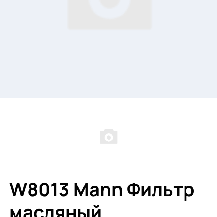
W8013 Mann Фильтр
масляный