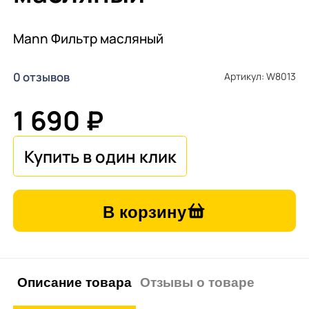
Mann Фильтр масляный
0 отзывов
Артикул: W8013
1 690 ₽
В корзину
Описание товара
Отзывы о товаре