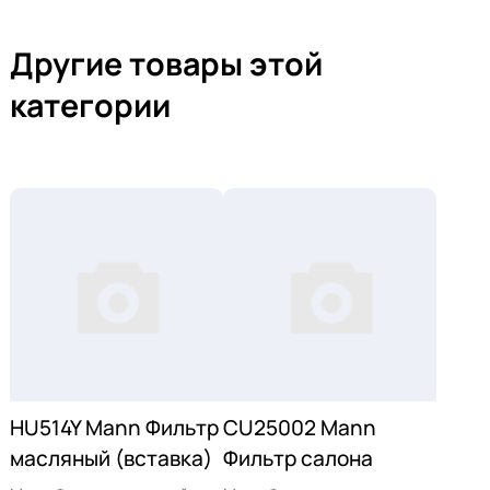
Другие товары этой
категории
HU514Y Mann Фильтр
CU25002 Mann
масляный (вставка)
Фильтр салона