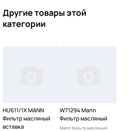
Другие товары этой
категории
HU611/1X MANN
W71294 Mann
Фильтр масляный
Фильтр масляный
вставка
Mann Фильтр масляный