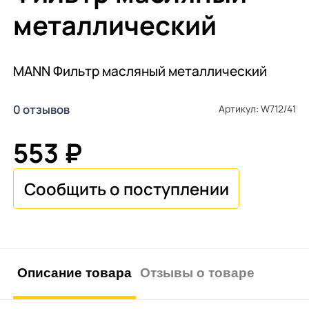
металлический
MANN Фильтр масляный металлический
0 отзывов
Артикул: W712/41
553 ₽
Описание товара
Отзывы о товаре