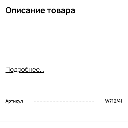
Описание товара
Подробнее...
Артикул
W712/41