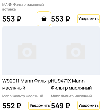
MANN Фильтр масляный
вставка
553 ₽
553 ₽
W92011 Mann Фильтр
HU9471X Mann
масляный
Фильтр масляный
Mann Фильтр масляный
Mann Фильтр масляный
552 ₽
549 ₽