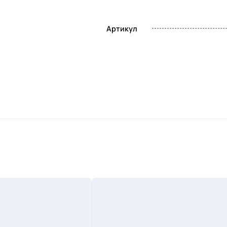
Артикул