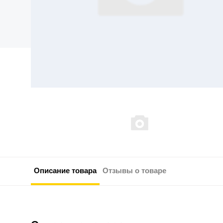
Описание товара
Отзывы о товаре