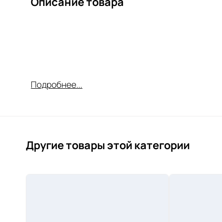
Описание товара
Подробнее...
Другие товары этой категории