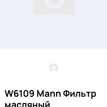
W6109 Mann Фильтр
масляный