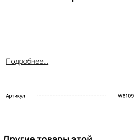
Подробнее...
Артикул
W6109
Другие товары этой