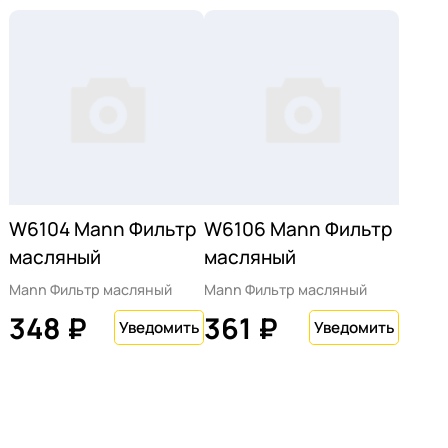
W6104 Mann Фильтр
W6106 Mann Фильтр
масляный
масляный
Mann Фильтр масляный
Mann Фильтр масляный
348 ₽
361 ₽