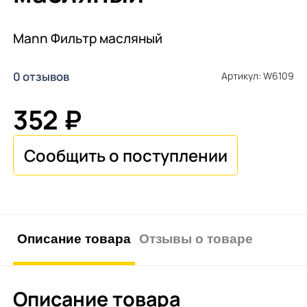
Mann Фильтр масляный
0 отзывов
Артикул: W6109
352 ₽
Описание товара
Отзывы о товаре
Описание товара