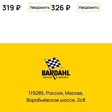
319 ₽
326 ₽
119285, Россия, Москва,
Воробьёвское шоссе, 2с8