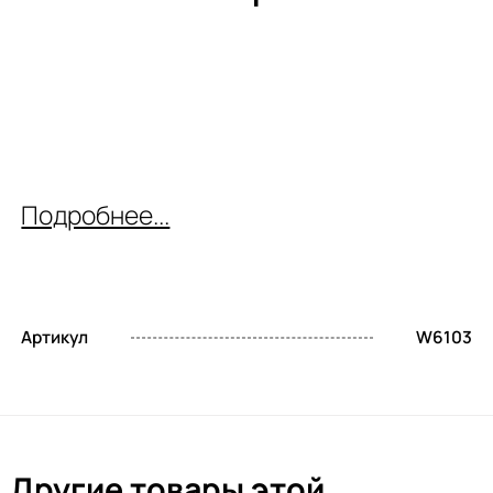
Подробнее...
Артикул
W6103
Другие товары этой