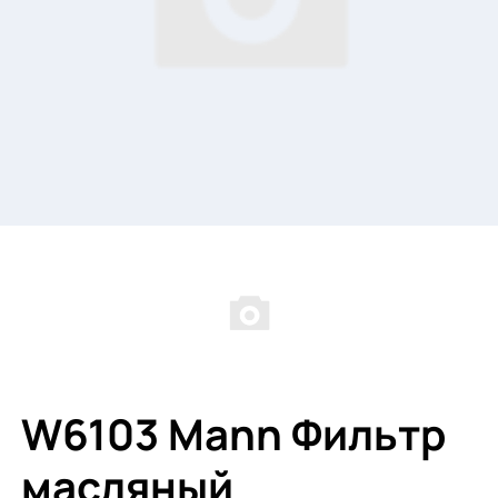
W6103 Mann Фильтр
масляный