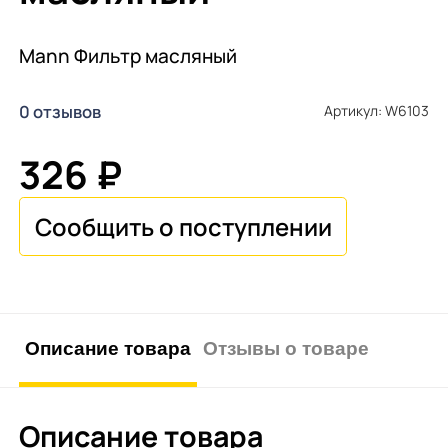
Mann Фильтр масляный
0 отзывов
Артикул: W6103
326 ₽
Описание товара
Отзывы о товаре
Описание товара