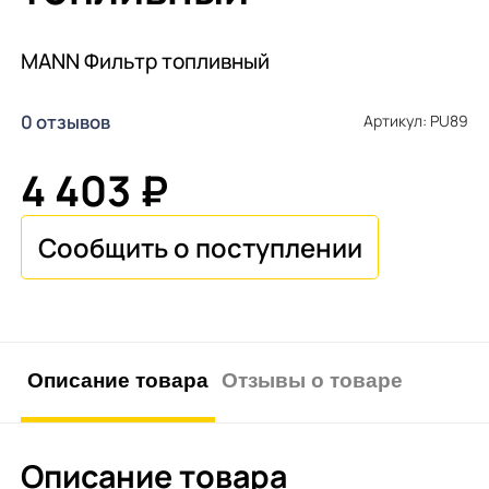
MANN Фильтр топливный
0 отзывов
Артикул: PU89
4 403 ₽
Описание товара
Отзывы о товаре
Описание товара