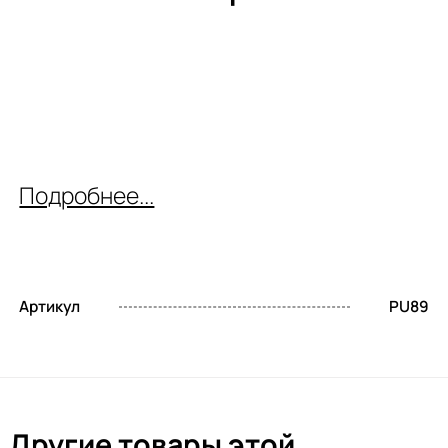
Подробнее...
Артикул
PU89
Другие товары этой