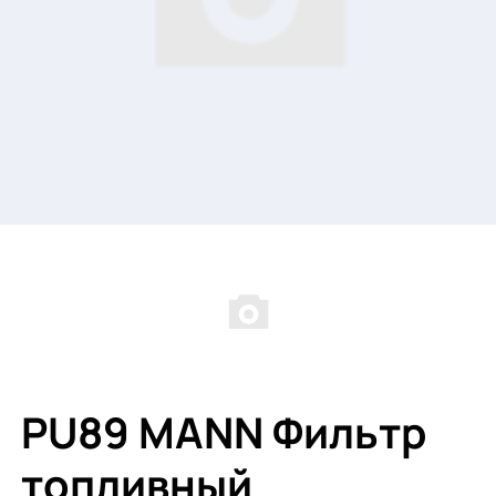
PU89 MANN Фильтр
топливный