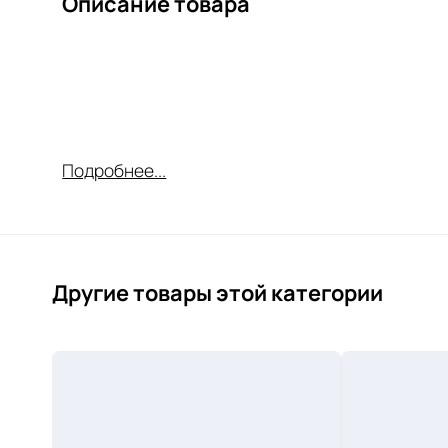
Описание товара
Подробнее...
Другие товары этой категории