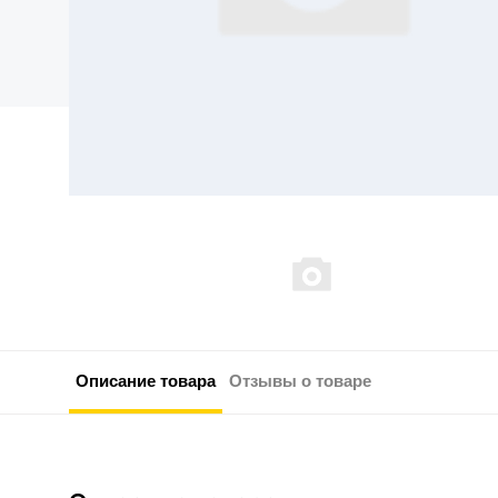
Описание товара
Отзывы о товаре