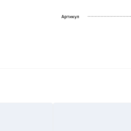
Артикул