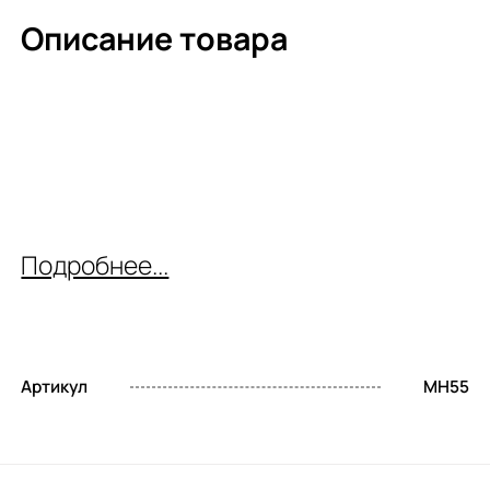
Описание товара
Подробнее...
Артикул
MH55