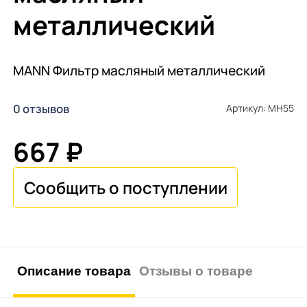
металлический
MANN Фильтр масляный металлический
0 отзывов
Артикул: MH55
667 ₽
Описание товара
Отзывы о товаре