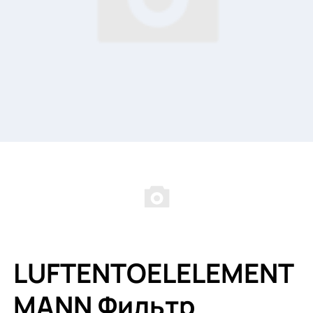
LUFTENTOELELEMENT
MANN Фильтр