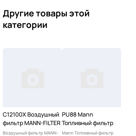
Другие товары этой
категории
C12100X Воздушный
PU88 Mann
фильтр MANN-FILTER
Топливный фильтр
Воздушный фильтр MANN-
Mann Топливный фильтр