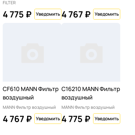
FILTER
4 775 ₽
4 767 ₽
CF610 MANN Фильтр
C16210 MANN Фильтр
воздушный
воздушный
MANN Фильтр воздушный
MANN Фильтр воздушный
4 767 ₽
4 775 ₽