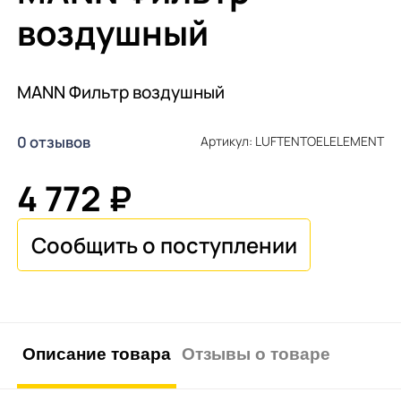
воздушный
MANN Фильтр воздушный
0 отзывов
Артикул: LUFTENTOELELEMENT
4 772 ₽
Описание товара
Отзывы о товаре