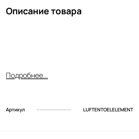
Описание товара
Подробнее...
Артикул
LUFTENTOELELEMENT