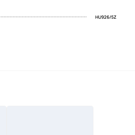
HU926/5Z