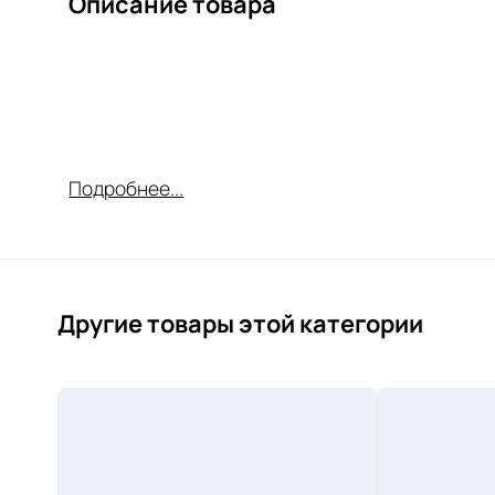
Описание товара
Подробнее...
Другие товары этой категории