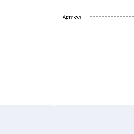
Артикул