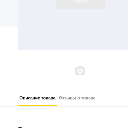
Описание товара
Отзывы о товаре