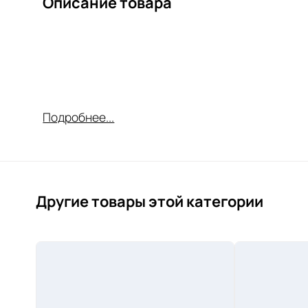
Описание товара
Подробнее...
Другие товары этой категории