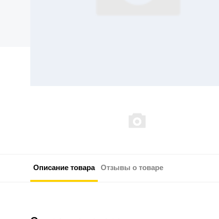
Описание товара
Отзывы о товаре