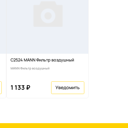
C2524 MANN Фильтр воздушный
MANN Фильтр воздушный
1 133 ₽