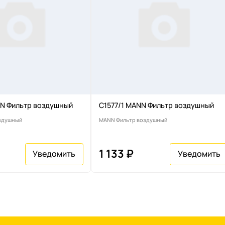
N Фильтр воздушный
C1577/1 MANN Фильтр воздушный
здушный
MANN Фильтр воздушный
1 133 ₽