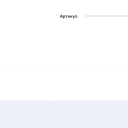
Артикул