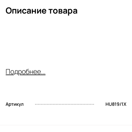
Описание товара
Подробнее...
Артикул
HU819/1X