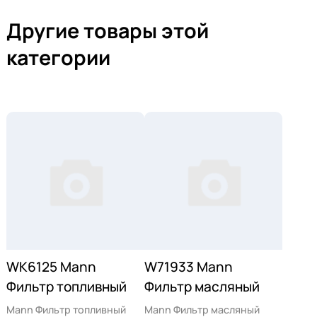
Другие товары этой
категории
WK6125 Mann
W71933 Mann
Фильтр топливный
Фильтр масляный
Mann Фильтр топливный
Mann Фильтр масляный