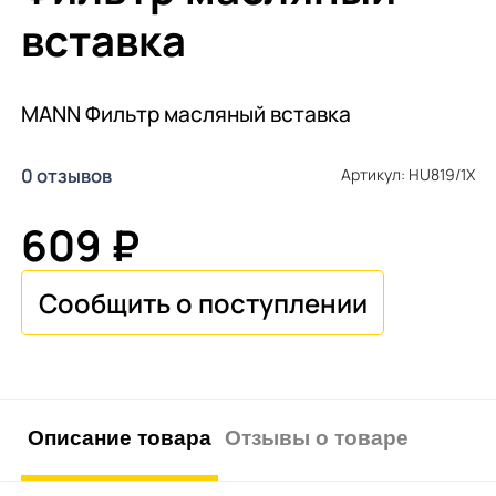
вставка
MANN Фильтр масляный вставка
0 отзывов
Артикул: HU819/1X
609 ₽
Описание товара
Отзывы о товаре