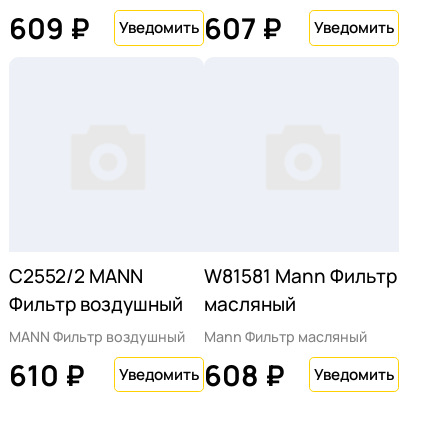
609 ₽
607 ₽
C2552/2 MANN
W81581 Mann Фильтр
Фильтр воздушный
масляный
MANN Фильтр воздушный
Mann Фильтр масляный
610 ₽
608 ₽