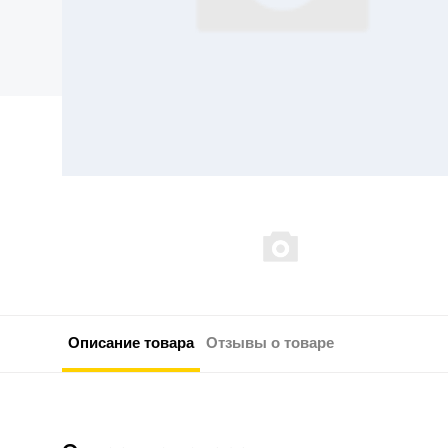
Описание товара
Отзывы о товаре