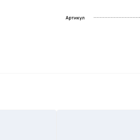
Артикул