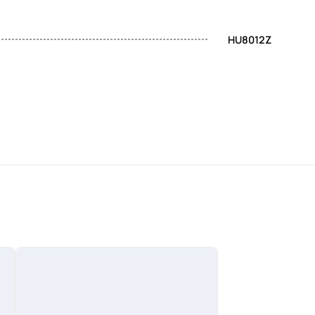
HU8012Z