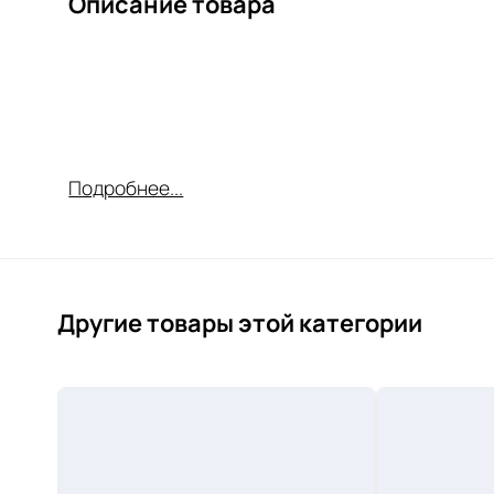
Описание товара
Подробнее...
Другие товары этой категории